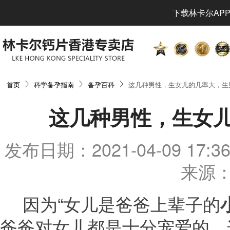
下载林卡尔APP
首页
科学备孕指南
备孕百科
这几种男性，生女儿的几率大，生
这几种男性，生女
发布日期：2021-04-09 17
来源：
因为“女儿是爸爸上辈子的
爸爸对女儿都是十分宠爱的，