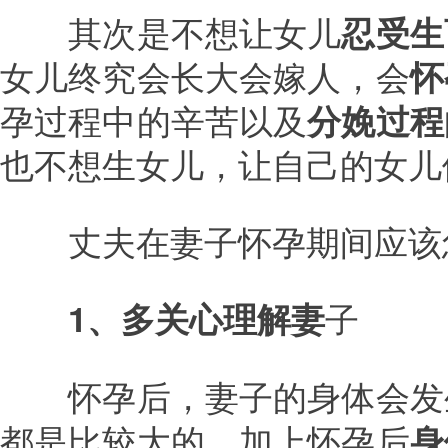
其次是不想让女儿
忍受生
女儿终究会长大会嫁人，会
怀
孕过程中的辛苦以及
分娩过程
也不想生女儿，让自己的女儿
丈夫在妻子怀孕期间应该
子
1、多关心理解妻
怀孕后，妻子的身体会发
都是比较大的。加上怀孕后
身