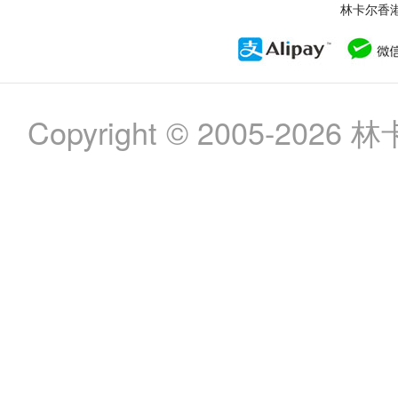
林卡尔香
Copyright © 2005-