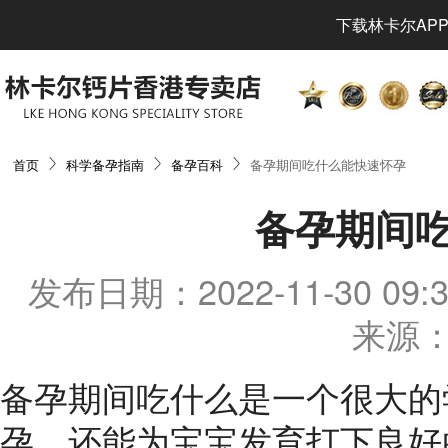
下载林卡尔APP
首页
科学备孕指南
备孕百科
备孕期间吃什么能快速怀孕
备孕期间
发布日期：2022-11-30 0
来源：
备孕期间吃什么是一个很大的
孕，还能为宝宝发育打下良好