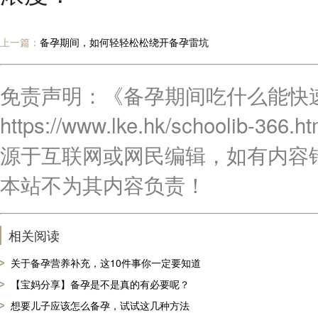
上一篇：
备孕期间，如何轻轻松松绕开备孕雷坑
免责声明：《备孕期间吃什么能快
https://www.lke.hk/schoo
源于互联网或网民编辑，如有内容
本站不为其内容负责！
相关阅读
关于备孕营养补充，这10件事你一定要知道
【宝妈分享】备孕是不是真的有必要呢？
想要儿子应该怎么备孕，试试这几种方法