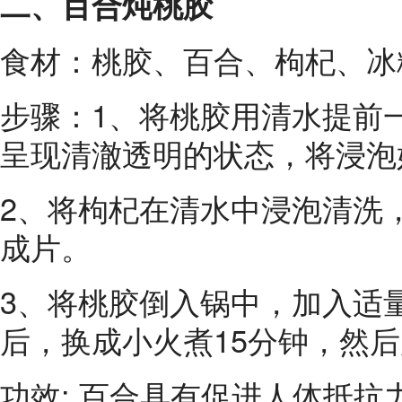
二、百合炖桃胶
食材：桃胶、百合、枸杞、冰
步骤：1、将桃胶用清水提前
呈现清澈透明的状态，将浸泡
2、将枸杞在清水中浸泡清洗
成片。
3、将桃胶倒入锅中，加入适
后，换成小火煮15分钟，然
功效: 百合具有促进人体抵