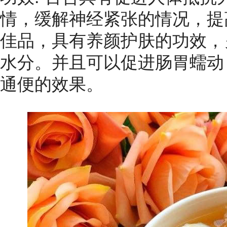
情，缓解神经紧张的情况，提
佳品，具有养颜护肤的功效，
水分。并且可以促进肠胃蠕动
通便的效果。