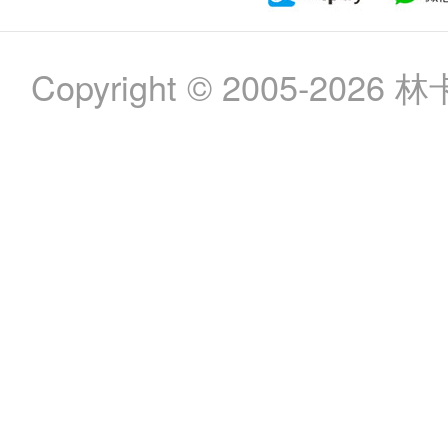
Copyright © 2005-