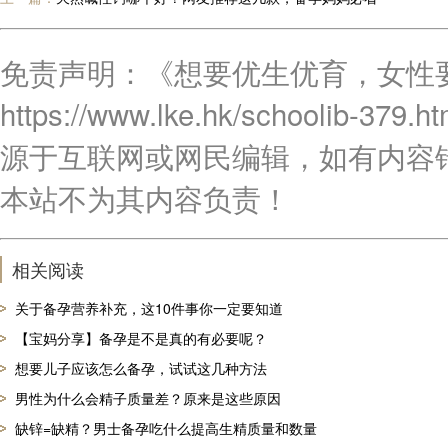
免责声明：《想要优生优育，女性
https://www.lke.hk/schoo
源于互联网或网民编辑，如有内容
本站不为其内容负责！
相关阅读
关于备孕营养补充，这10件事你一定要知道
【宝妈分享】备孕是不是真的有必要呢？
想要儿子应该怎么备孕，试试这几种方法
男性为什么会精子质量差？原来是这些原因
缺锌=缺精？男士备孕吃什么提高生精质量和数量