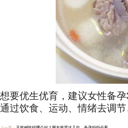
想要优生优育，建议女性备孕
通过饮食、运动、情绪去调节
上一篇：
天然碱性钙哪个好？网友推荐这几款，备孕妈妈必看