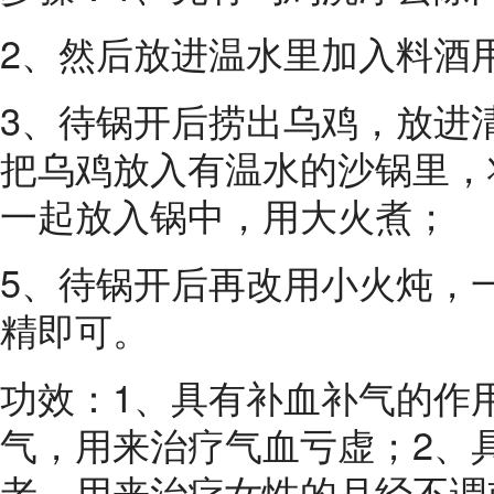
2、然后放进温水里加入料酒
3、待锅开后捞出乌鸡，放进
把乌鸡放入有温水的沙锅里，
一起放入锅中，用大火煮；
5、待锅开后再改用小火炖，
精即可。
功效：1、具有补血补气的作
气，用来治疗气血亏虚；2、
老，用来治疗女性的月经不调