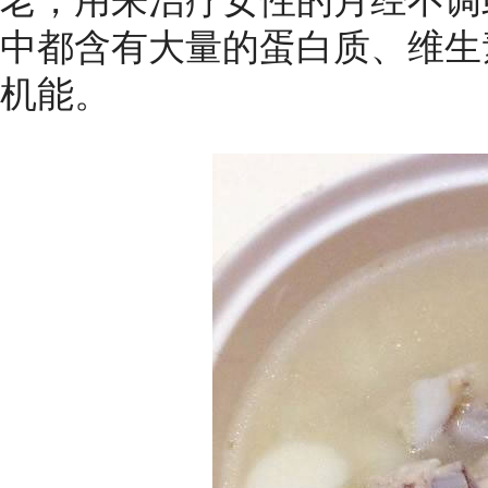
中都含有大量的蛋白质、维生
机能。