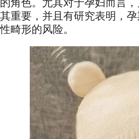
的角色。尤其对于孕妇而言，
其重要，并且有研究表明，孕
性畸形的风险。