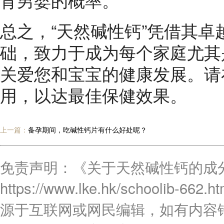
总之，“天然碱性钙”凭借其
础，致力于成为每个家庭尤其
关爱您和宝宝的健康发展。请
用，以达最佳保健效果。
上一篇：
备孕期间，吃碱性钙片有什么好处呢？
免责声明：《关于天然碱性钙的成
https://www.lke.hk/schoo
源于互联网或网民编辑，如有内容