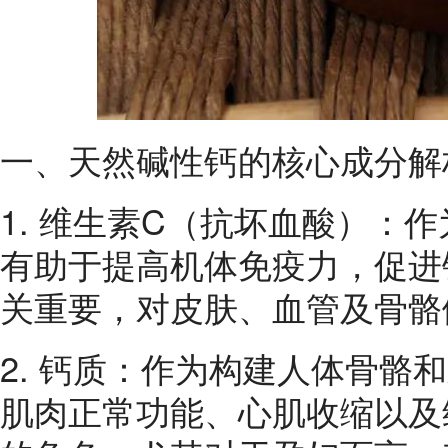
一、天然碱性钙的核心成分解
1. 维生素C（抗坏血酸）：
有助于提高机体免疫力，促进
关重要，对皮肤、血管及骨骼
2. 钙质：作为构建人体骨骼
肌肉正常功能、心肌收缩以及