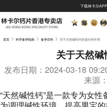
下载林卡尔APP
首页
科学备孕指南
备孕百科
关于天然碱性钙的成分和作用
关于天然碱
发布日期：2024-03-18 0
来源：
“天然碱性钙”是一款专为女
为调理碱性环境，提高男宝的