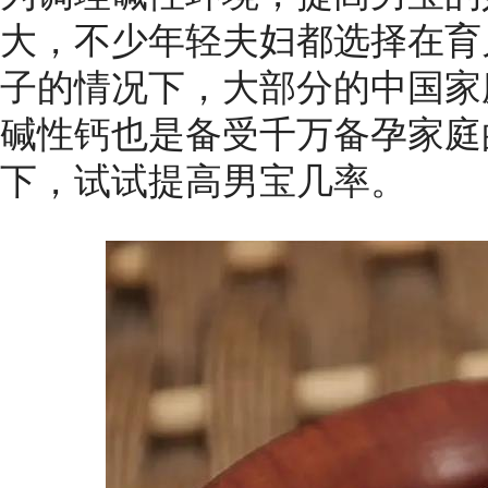
大，不少年轻夫妇都选择在育
子的情况下，大部分的中国家
碱性钙也是备受千万备孕家庭
下，试试提高男宝几率。