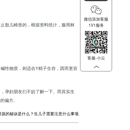
微信添加客服
1V1服务
防止胎儿畸形的，根据资料统计，服用林
客服-小云
碱性物质，则适合Y精子生存，因而更容
了，孕妇朋友们不妨了解一下。而其实生
学的偏方。
男孩的秘诀是什么？生儿子需要注意什么事项