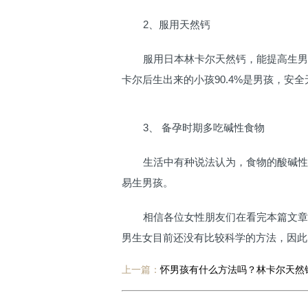
2、服用天然钙
服用日本林卡尔天然钙，能提高生男
卡尔后生出来的小孩90.4%是男孩，安
3、 备孕时期多吃碱性食物
生活中有种说法认为，食物的酸碱性
易生男孩。
相信各位女性朋友们在看完本篇文章
男生女目前还没有比较科学的方法，因此
上一篇：
怀男孩有什么方法吗？林卡尔天然