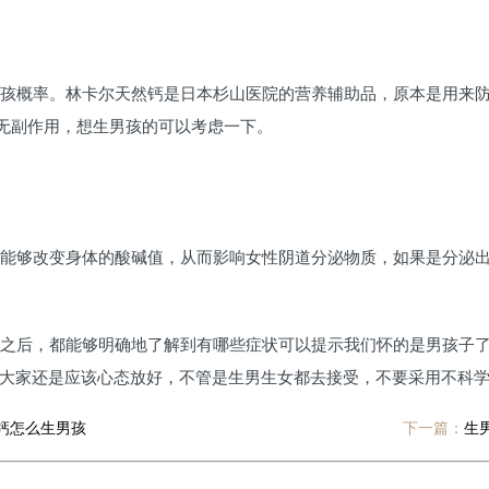
孩概率。林卡尔天然钙是日本杉山医院的营养辅助品，原本是用来
全无副作用，想生男孩的可以考虑一下。
能够改变身体的酸碱值，从而影响女性阴道分泌物质，如果是分泌出
之后，都能够明确地了解到有哪些症状可以提示我们怀的是男孩子
大家还是应该心态放好，不管是生男生女都去接受，不要采用不科
钙怎么生男孩
下一篇：
生