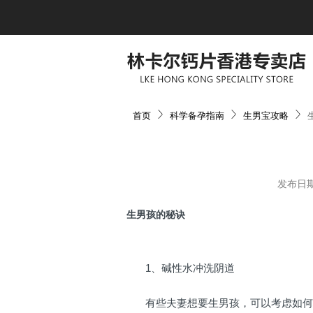
首页
科学备孕指南
生男宝攻略
发布日期
生男孩的秘诀
1、碱性水冲洗阴道
有些夫妻想要生男孩，可以考虑如何