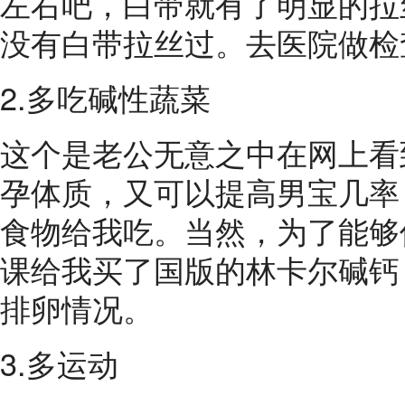
左右吧，白带就有了明显的拉
没有白带拉丝过。去医院做检
2.多吃碱性蔬菜
这个是老公无意之中在网上看
孕体质，又可以提高男宝几率
食物给我吃。当然，为了能够
课给我买了国版的林卡尔碱钙
排卵情况。
3.多运动