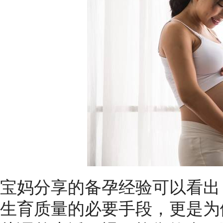
宝妈分享的备孕经验可以看出
生育质量的必要手段，更是为