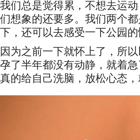
我们总是觉得累，不想去运动
们想象的还要多。我们两个都
下，还可以去感受一下公园的
因为之前一下就怀上了，所以
孕了半年都没有动静，就着急
真的给自己洗脑，放松心态，