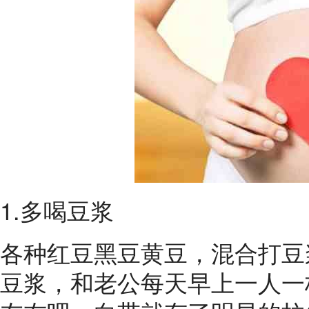
1.多喝豆浆
各种红豆黑豆黄豆，混合打豆浆喝
豆浆，和老公每天早上一人一