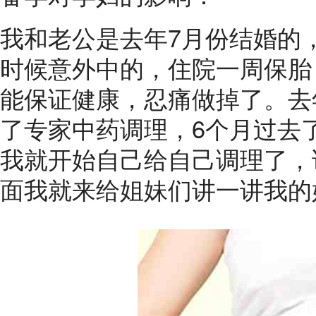
我和老公是去年7月份结婚的
时候意外中的，住院一周保胎
能保证健康，忍痛做掉了。去
了专家中药调理，6个月过去
我就开始自己给自己调理了，
面我就来给姐妹们讲一讲我的