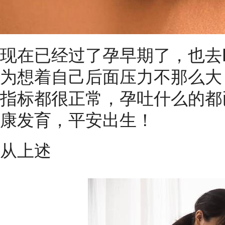
现在已经过了孕早期了，也去
为想着自己后面压力不那么大
指标都很正常，孕吐什么的都
康发育，平安出生！
从上述