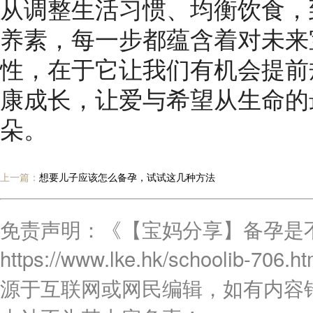
从调整生活习惯、均衡饮食，
养素，每一步都蕴含着对未来
性，在于它让我们有机会提前
康成长，让爱与希望从生命的
朵。
上一篇：
想要儿子应该怎么备孕，试试这几种方法
免责声明：《【宝妈分享】备孕是
https://www.lke.hk/schoo
源于互联网或网民编辑，如有内容