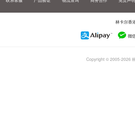
联系客服
产品验证
物流查询
商务合作
免责声
林卡尔香
Copyright © 2005