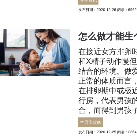
发布日期：2020-12-26 阅读：696
怎么做才能生
在接近女方排卵
和X精子动作慢
结合的环境。做
正常的体质而言
在排卵期中或极
行房，代表男孩的
合，而得到男孩
生男宝攻略
发布日期：2020-12-25 阅读：236