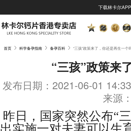
下载林卡尔APP
首页
科学备孕指南
备孕百科
“三孩”政策来了，你还是再生一个
“三孩”政策来
发布日期：2021-06-01 14
来源：
昨日，国家突然公布“
出实施一对夫妻可以生