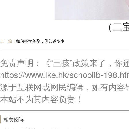
（二
上一篇：
如何科学备孕，你知道多少
免责声明：《“三孩”政策来了，你
https://www.lke.hk/schoo
源于互联网或网民编辑，如有内容
本站不为其内容负责！
相关阅读