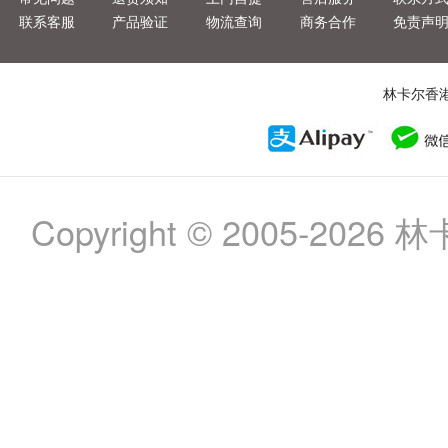
联系客服
产品验证
物流查询
商务合作
免责声
林卡尔香
Copyright © 2005-