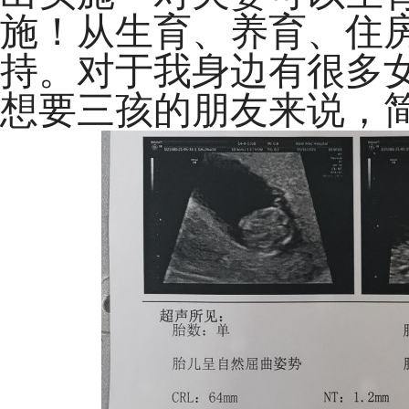
施！从生育、养育、住
持。对于我身边有很多
想要三孩的朋友来说，