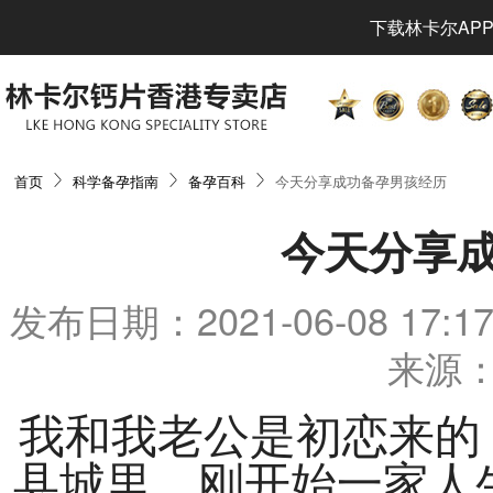
下载林卡尔APP
首页
科学备孕指南
备孕百科
今天分享成功备孕男孩经历
今天分享
发布日期：2021-06-08 17
来源：
我和我老公是初恋来的
县城里。刚开始一家人