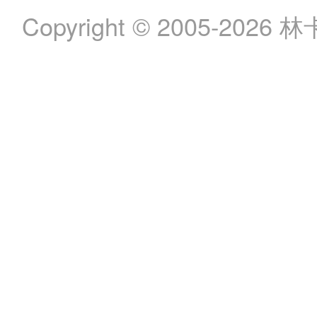
Copyright © 2005-