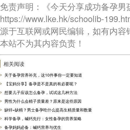
免责声明：《今天分享成功备孕男
https://www.lke.hk/schoo
源于互联网或网民编辑，如有内容
本站不为其内容负责！
相关阅读
关于备孕营养补充，这10件事你一定要知道
【宝妈分享】备孕是不是真的有必要呢？
想要儿子应该怎么备孕，试试这几种方法
男性为什么会精子质量差？原来是这些原因
缺锌=缺精？男士备孕吃什么提高生精质量和数量
科学备孕，碱钙先行：女性备孕的营养策略
备孕妈妈必备：碱钙营养与优生