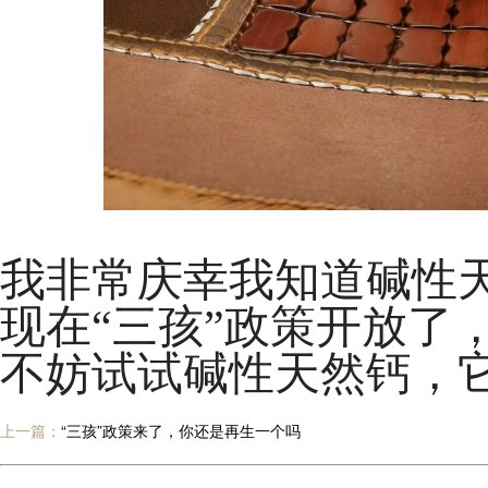
我非常庆幸我知道碱性
现在“三孩”政策开放了
不妨试试碱性天然钙，
上一篇：
“三孩”政策来了，你还是再生一个吗