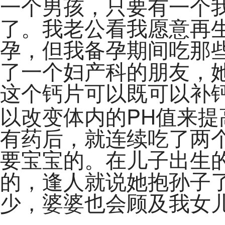
一个男孩，只要有一个
了。我老公看我愿意再
孕，但我备孕期间吃那
了一个妇产科的朋友，
这个钙片可以既可以补
PH
以改变体内的
值来提
有药后，就连续吃了两
要宝宝的。在儿子出生
的，逢人就说她抱孙子
少，婆婆也会顾及我女