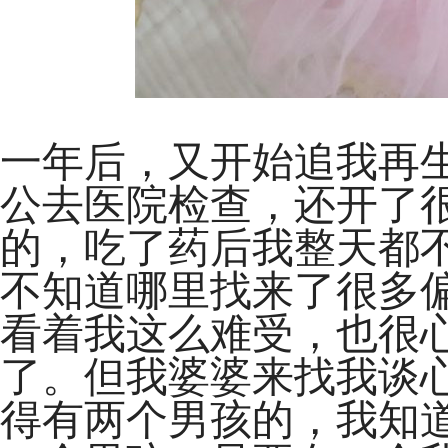
一年后，又开始追我再
公去医院检查，还开了
的，吃了药后我整天都
不知道哪里找来了很多
看着我这么难受，也很
了。但我婆婆来找我谈
得有两个男孩的，我知