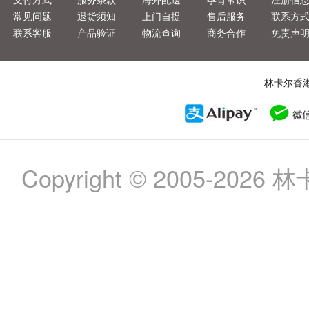
常见问题
退货须知
上门自提
售后服务
联系方
联系客服
产品验证
物流查询
商务合作
免责声
林卡尔香
Copyright © 2005-