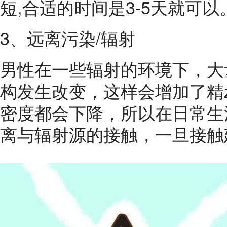
短,合适的时间是3-5天就可以
3、远离污染/辐射
男性在一些辐射的环境下，大
构发生改变，这样会增加了精
密度都会下降，所以在日常生
离与辐射源的接触，一旦接触