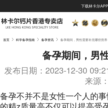
下载林卡尔APP
首页
科学备孕指南
备孕资讯
备孕期间，男性需要补充哪些营养
备孕期间，男
发布日期：2023-12-30 0
来源：
备孕不并不是女性一个人的事
的精z质量高不仅可以提高受