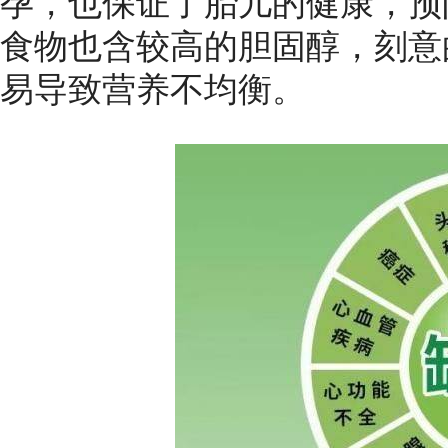
孕，也保证了胎儿的健康，预
食物也含较高的胆固醇，刻意
易导致营养不均衡。