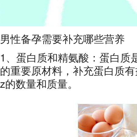
男性备孕需要补充哪些营养
1、蛋白质和精氨酸：蛋白质
的重要原材料，补充蛋白质有
z的数量和质量。