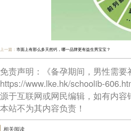
上一篇：
市面上有那么多天然钙，哪一品牌更有益生男宝宝？
免责声明：《备孕期间，男性需要
https://www.lke.hk/schoo
源于互联网或网民编辑，如有内容
本站不为其内容负责！
相关阅读