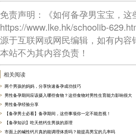
免责声明：《如何备孕男宝宝，这
https://www.lke.hk/schoo
源于互联网或网民编辑，如有内容
本站不为其内容负责！
相关阅读
两个男孩的妈妈，分享快速备孕成功技巧
男性备孕期间应该摄入哪些食物？这些食物对男性生育能力影响很大
男性备孕经验分享
【备孕男士必看】备孕期间，这些事项你一定不能忽视！
【备孕知识】吃天然钙生男孩的原理
市面上的碱性钙片真的能调理体质吗？能提高男宝的几率吗