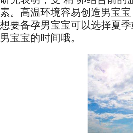
素。高温环境容易创造男宝宝
想要备孕男宝宝可以选择夏季
男宝宝的时间哦。