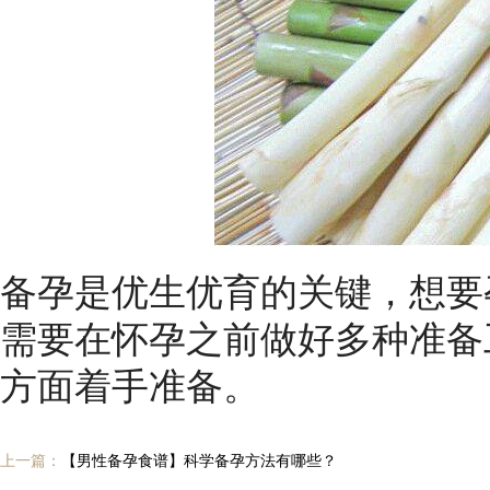
备孕是优生优育的关键，想要
需要在怀孕之前做好多种准备
方面着手准备。
上一篇：
【男性备孕食谱】科学备孕方法有哪些？