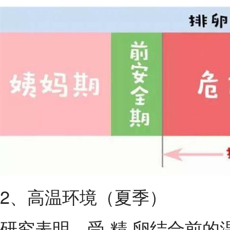
2、高温环境（夏季）
研究表明，受 精 卵结合前