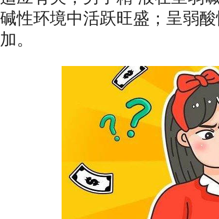
碱性环境中活跃旺盛；呈弱酸
加。