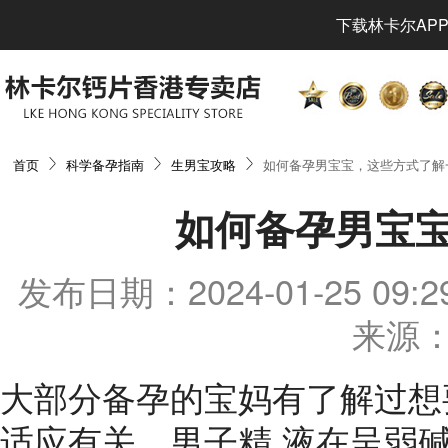
下载林卡尔APP
首页
科学备孕指南
生男宝攻略
如何备孕男宝宝，这些方式了解
如何备孕男宝
发布日期：2024-01-25 0
来源：
大部分备孕的宝妈有了解过想
适应有关，男子精 液在呈弱