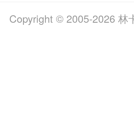
Copyright © 2005-