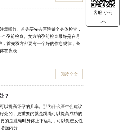
客服-小云
注意啦!1、首先要先去医院做个身体检查，
一个孕前检查。女方的孕前检查最好是在月
孕，首先双方都要有一个好的作息规律，备
身体在夜晚
阅读全文
处？
可以提高怀孕的几率。那为什么医生会建议
好处的，更重要的就是跳绳可以提高成功的
重要的是跳绳时身体上下运动，可以促进女性
地增强内分