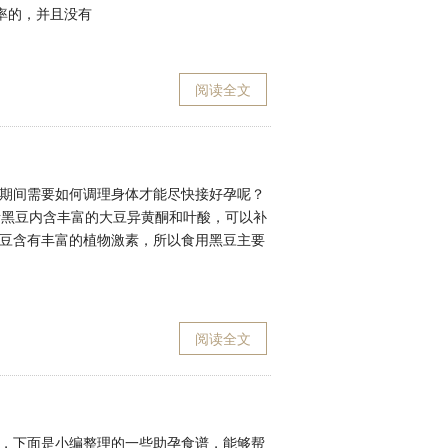
率的，并且没有
阅读全文
期间需要如何调理身体才能尽快接好孕呢？
素黑豆内含丰富的大豆异黄酮和叶酸，可以补
豆含有丰富的植物激素，所以食用黑豆主要
阅读全文
，下面是小编整理的一些助孕食谱，能够帮