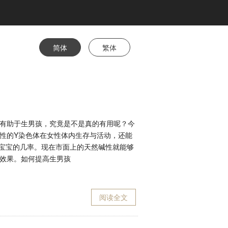
简体
繁体
有助于生男孩，究竟是不是真的有用呢？今
性的Y染色体在女性体内生存与活动，还能
男宝宝的几率。现在市面上的天然碱性就能够
效果。如何提高生男孩
阅读全文