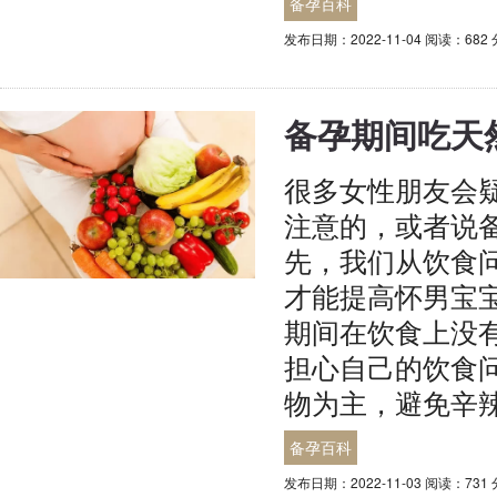
备孕百科
发布日期：2022-11-04 阅读：682
备孕期间吃天
很多女性朋友会
注意的，或者说
先，我们从饮食
才能提高怀男宝
期间在饮食上没
担心自己的饮食
物为主，避免辛
备孕百科
发布日期：2022-11-03 阅读：731